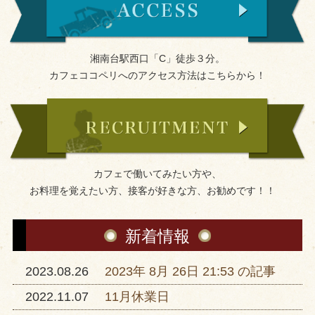
湘南台駅西口「C」徒歩３分。
カフェココペリへのアクセス方法はこちらから！
カフェで働いてみたい方や、
お料理を覚えたい方、接客が好きな方、お勧めです！！
新着情報
2023.08.26
2023年 8月 26日 21:53 の記事
2022.11.07
11月休業日