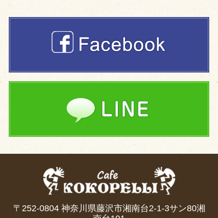
〒252-0804 神奈川県藤沢市湘南台2-1-3サン80湘