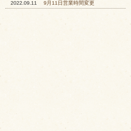
2022.09.11
9月11日営業時間変更